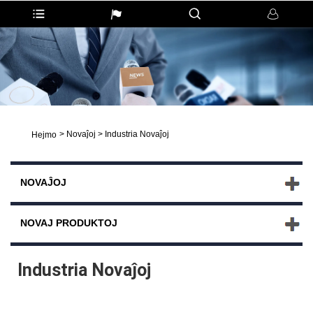
>
Novaĵoj
>
Industria Novaĵoj
Hejmo
NOVAĴOJ
NOVAJ PRODUKTOJ
Industria Novaĵoj