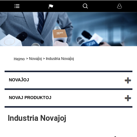
>
Novaĵoj
>
Industria Novaĵoj
Hejmo
NOVAĴOJ
NOVAJ PRODUKTOJ
Industria Novaĵoj