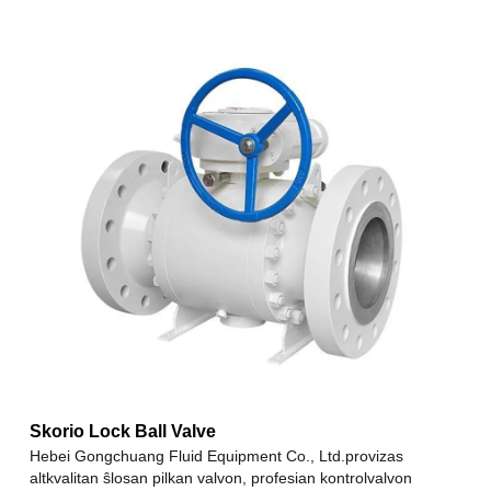
Skorio Lock Ball Valve
Hebei Gongchuang Fluid Equipment Co., Ltd.provizas
altkvalitan ŝlosan pilkan valvon, profesian kontrolvalvon