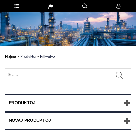
>
Produktoj
>
Pilkvalvo
Hejmo
PRODUKTOJ
NOVAJ PRODUKTOJ