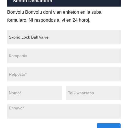
Sendu Demandon
Bonvolu Bonvolu doni vian enketon en la suba
formularo. Ni respondos al vi en 24 horoj.