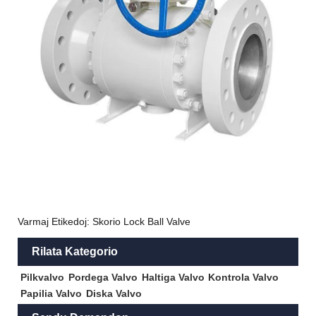
Varmaj Etikedoj: Skorio Lock Ball Valve
Rilata Kategorio
Pilkvalvo
Pordega Valvo
Haltiga Valvo
Kontrola Valvo
Papilia Valvo
Diska Valvo