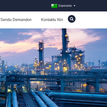
Esperanto
Sendu Demandon
Kontaktu Nin