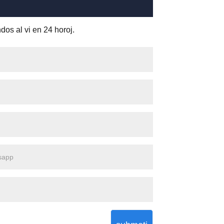
os al vi en 24 horoj.