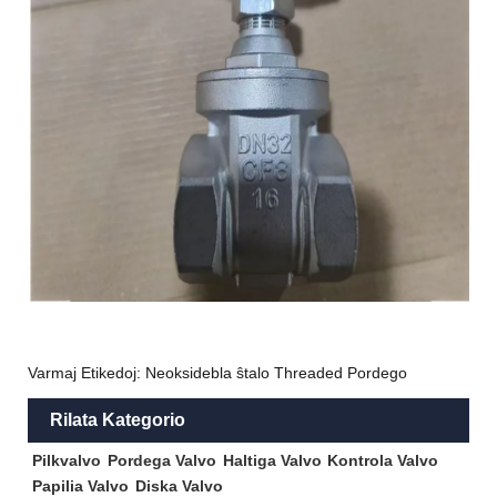
Varmaj Etikedoj: Neoksidebla ŝtalo Threaded Pordego
Rilata Kategorio
Pilkvalvo
Pordega Valvo
Haltiga Valvo
Kontrola Valvo
Papilia Valvo
Diska Valvo