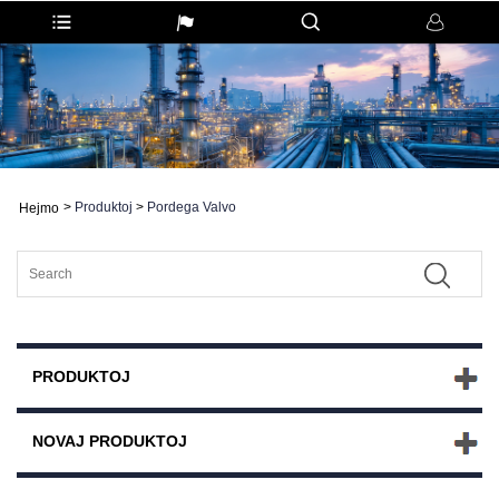
>
Produktoj
>
Pordega Valvo
Hejmo
PRODUKTOJ
NOVAJ PRODUKTOJ