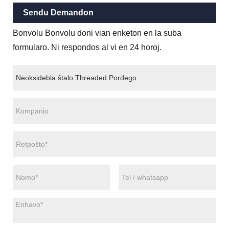
Sendu Demandon
Bonvolu Bonvolu doni vian enketon en la suba
formularo. Ni respondos al vi en 24 horoj.